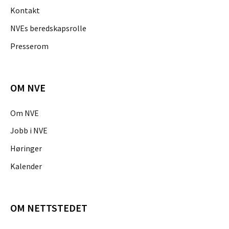
Kontakt
NVEs beredskapsrolle
Presserom
OM NVE
Om NVE
Jobb i NVE
Høringer
Kalender
OM NETTSTEDET