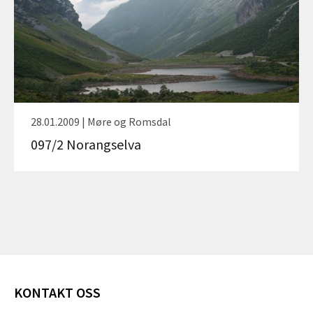
28.01.2009 | Møre og Romsdal
097/2 Norangselva
KONTAKT OSS