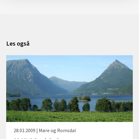
Les også
28.01.2009 | Møre og Romsdal