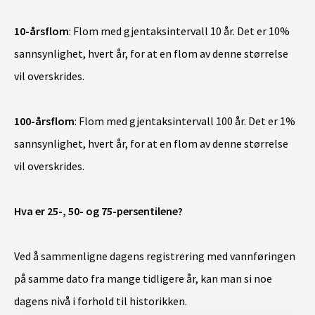
10-årsflom
: Flom med gjentaksintervall 10 år. Det er 10%
sannsynlighet, hvert år, for at en flom av denne størrelse
vil overskrides.
100-årsflom
: Flom med gjentaksintervall 100 år. Det er 1%
sannsynlighet, hvert år, for at en flom av denne størrelse
vil overskrides.
Hva er 25-, 50- og 75-persentilene?
Ved å sammenligne dagens registrering med vannføringen
på samme dato fra mange tidligere år, kan man si noe
dagens nivå i forhold til historikken.