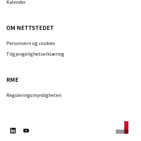
Kalender
OM NETTSTEDET
Personvern og cookies
Tilgjengelighetserklæring
RME
Reguleringsmyndigheten