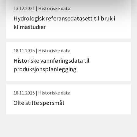
13.12.2021 | Historiske data
Hydrologisk referansedatasett til bruk i
klimastudier
18.11.2015 | Historiske data
Historiske vannføringsdata til
produksjonsplanlegging
18.11.2015 | Historiske data
Ofte stilte spørsmål