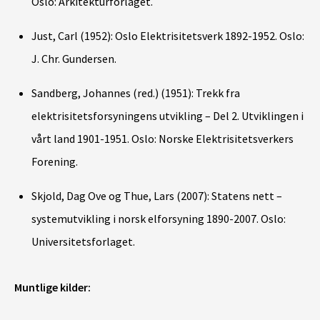
Oslo: Arkitekturforlaget.
Just, Carl (1952): Oslo Elektrisitetsverk 1892-1952. Oslo:
J. Chr. Gundersen.
Sandberg, Johannes (red.) (1951): Trekk fra
elektrisitetsforsyningens utvikling – Del 2. Utviklingen i
vårt land 1901-1951. Oslo: Norske Elektrisitetsverkers
Forening.
Skjold, Dag Ove og Thue, Lars (2007): Statens nett –
systemutvikling i norsk elforsyning 1890-2007. Oslo:
Universitetsforlaget.
Muntlige kilder: