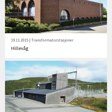
19.11.2015 | Transformatorstasjoner
Hillevåg