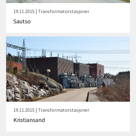
19.11.2015 | Transformatorstasjoner
Sautso
19.11.2015 | Transformatorstasjoner
Kristiansand