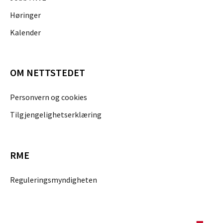
Høringer
Kalender
OM NETTSTEDET
Personvern og cookies
Tilgjengelighetserklæring
RME
Reguleringsmyndigheten