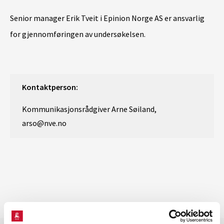
Senior manager Erik Tveit i Epinion Norge AS er ansvarlig
for gjennomføringen av undersøkelsen.
Kontaktperson:
Kommunikasjonsrådgiver Arne Søiland,
arso@nve.no