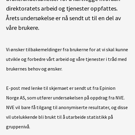
direktoratets arbeid og tjenester oppfattes.
Årets undersøkelse er nå sendt ut til en del av
våre brukere.
Vi ønsker tilbakemeldinger fra brukerne for at vi skal kunne
utvikle og forbedre vårt arbeid og våre tjenester i tråd med
brukernes behov og ønsker.
E-post med lenke til skjemaet er sendt ut fra Epinion
Norge AS, som utfører undersøkelsen på oppdrag fra NVE.
NVE vil bare få tilgang til anonymiserte resultater, og disse
vil utelukkende bli brukt til å utarbeide statistikk på
gruppenivå.