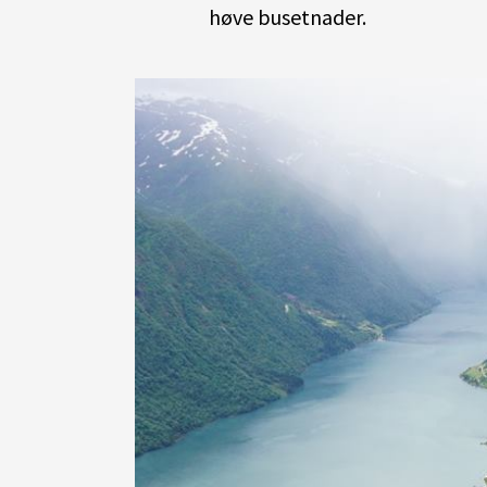
høve busetnader.