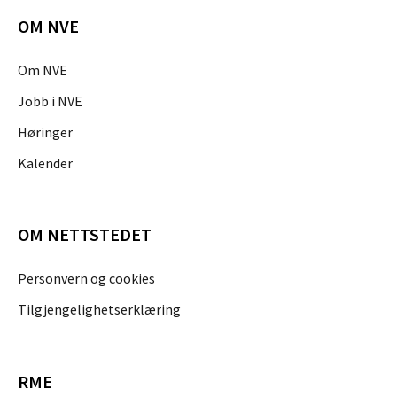
OM NVE
Om NVE
Jobb i NVE
Høringer
Kalender
OM NETTSTEDET
Personvern og cookies
Tilgjengelighetserklæring
RME