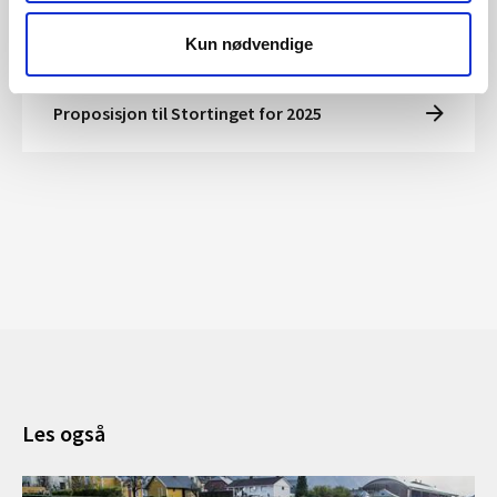
mot naturfare
Kun nødvendige
Proposisjon til Stortinget for 2025
Les også