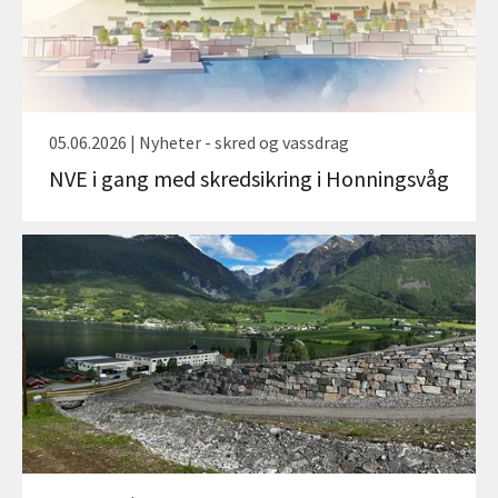
05.06.2026 | Nyheter - skred og vassdrag
NVE i gang med skredsikring i Honningsvåg