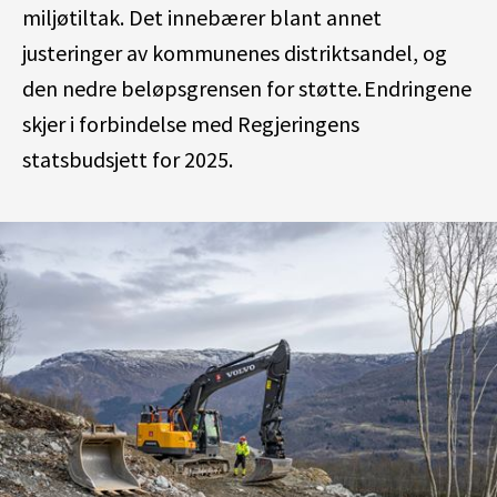
miljøtiltak. Det innebærer blant annet
justeringer av kommunenes distriktsandel, og
den nedre beløpsgrensen for støtte. Endringene
skjer i forbindelse med Regjeringens
statsbudsjett for 2025.