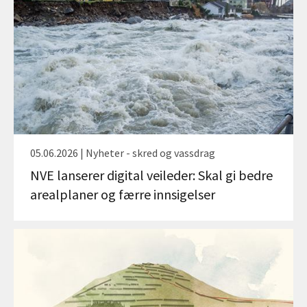
05.06.2026 | Nyheter - skred og vassdrag
NVE lanserer digital veileder: Skal gi bedre
arealplaner og færre innsigelser