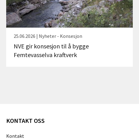
25.06.2026 | Nyheter - Konsesjon
NVE gir konsesjon til å bygge
Femtevasselva kraftverk
KONTAKT OSS
Kontakt