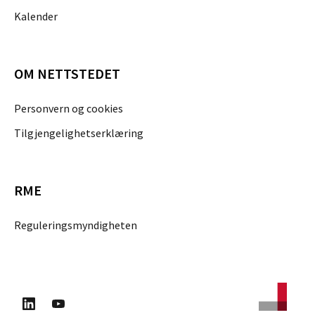
Kalender
OM NETTSTEDET
Personvern og cookies
Tilgjengelighetserklæring
RME
Reguleringsmyndigheten