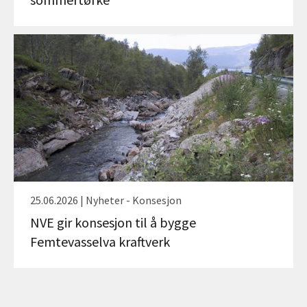
25.06.2026 | Nyheter - Konsesjon
NVE gir konsesjon til å bygge
Femtevasselva kraftverk