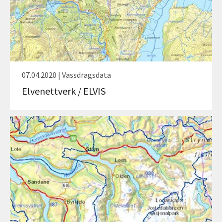
07.04.2020 | Vassdragsdata
Elvenettverk / ELVIS