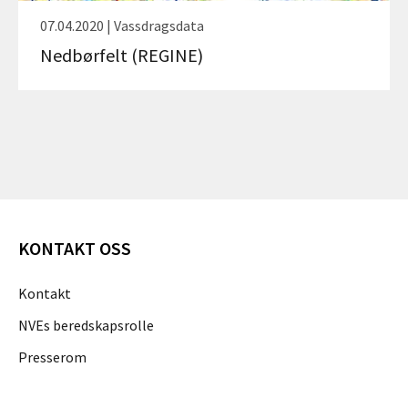
07.04.2020 | Vassdragsdata
Nedbørfelt (REGINE)
KONTAKT OSS
Kontakt
NVEs beredskapsrolle
Presserom