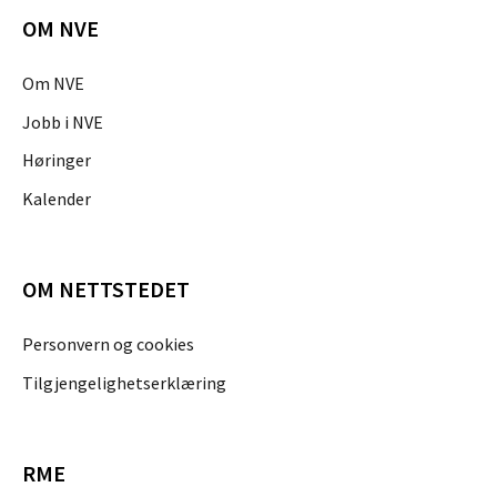
OM NVE
Om NVE
Jobb i NVE
Høringer
Kalender
OM NETTSTEDET
Personvern og cookies
Tilgjengelighetserklæring
RME