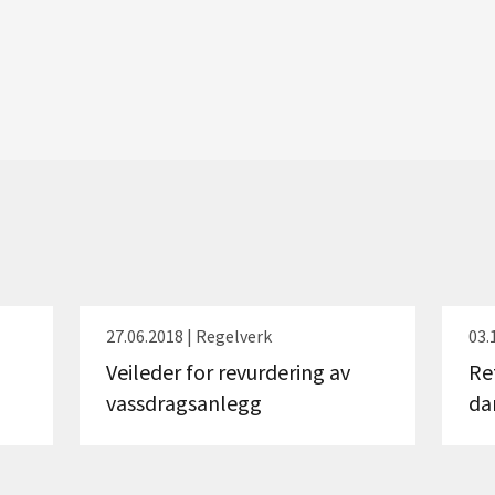
27.06.2018 | Regelverk
03.
Veileder for revurdering av
Re
vassdragsanlegg
da