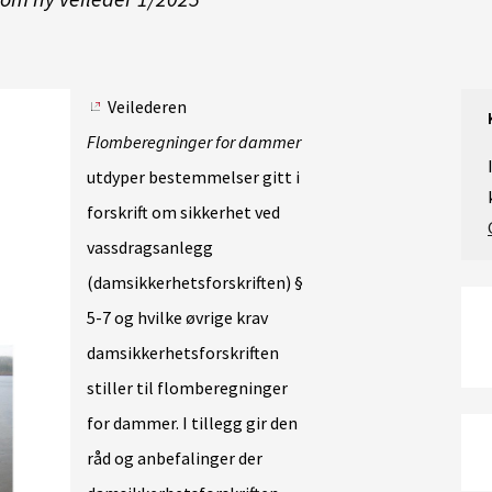
Veilederen
Flomberegninger for dammer
utdyper bestemmelser gitt i
forskrift om sikkerhet ved
vassdragsanlegg
(damsikkerhetsforskriften) §
5-7 og hvilke øvrige krav
damsikkerhetsforskriften
stiller til flomberegninger
for dammer. I tillegg gir den
råd og anbefalinger der