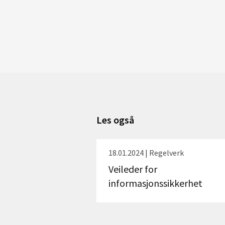
Les også
18.01.2024 | Regelverk
Veileder for
informasjonssikkerhet