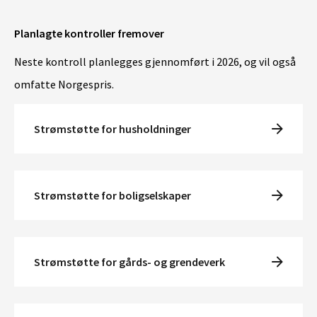
Planlagte kontroller fremover
Neste kontroll planlegges gjennomført i 2026, og vil også
omfatte Norgespris.
Strømstøtte for husholdninger
Strømstøtte for boligselskaper
Strømstøtte for gårds- og grendeverk