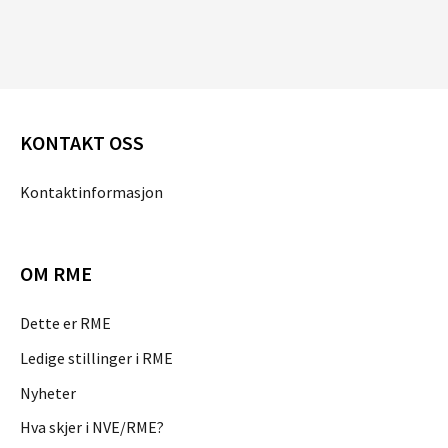
KONTAKT OSS
Kontaktinformasjon
OM RME
Dette er RME
Ledige stillinger i RME
Nyheter
Hva skjer i NVE/RME?