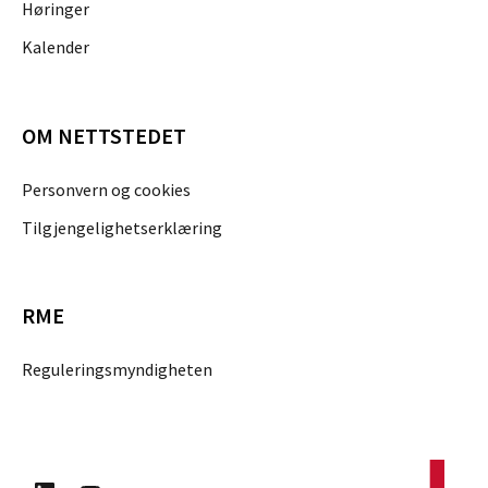
Høringer
Kalender
OM NETTSTEDET
Personvern og cookies
Tilgjengelighetserklæring
RME
Reguleringsmyndigheten