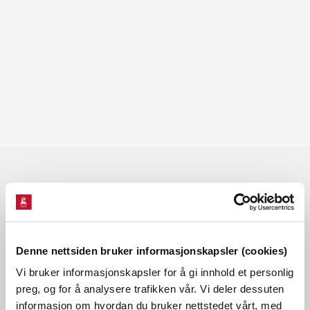
Les også
Denne nettsiden bruker informasjonskapsler (cookies)
Vi bruker informasjonskapsler for å gi innhold et personlig
preg, og for å analysere trafikken vår. Vi deler dessuten
informasjon om hvordan du bruker nettstedet vårt, med