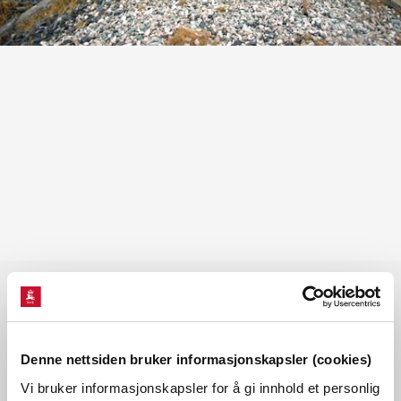
Les også
Denne nettsiden bruker informasjonskapsler (cookies)
Vi bruker informasjonskapsler for å gi innhold et personlig