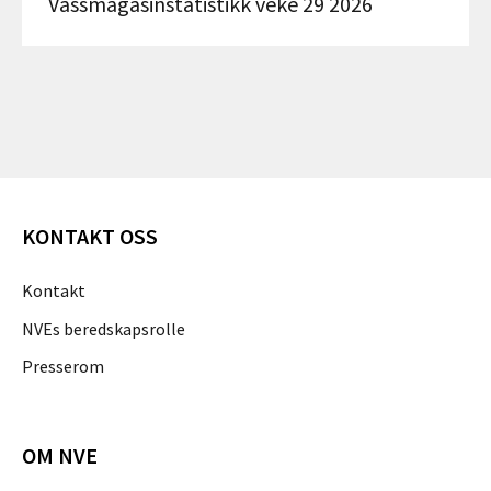
Vassmagasinstatistikk veke 29 2026
KONTAKT OSS
Kontakt
NVEs beredskapsrolle
Presserom
OM NVE