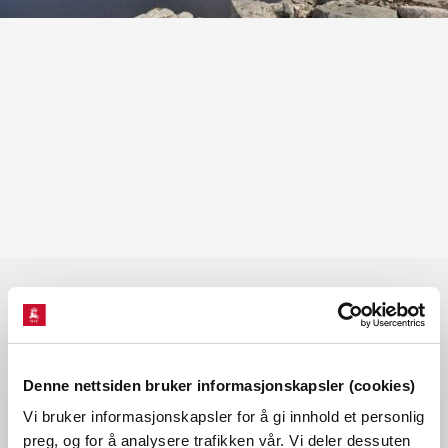
Les også
Denne nettsiden bruker informasjonskapsler (cookies)
Vi bruker informasjonskapsler for å gi innhold et personlig
preg, og for å analysere trafikken vår. Vi deler dessuten