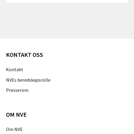
KONTAKT OSS
Kontakt
NVEs beredskapsrolle
Presserom
OM NVE
Om NVE