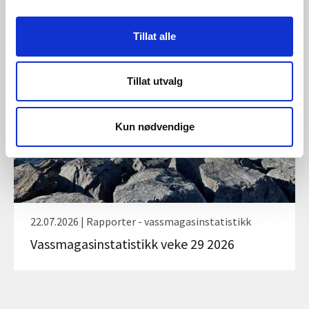
Vassmagasinstatistikk veke 30 2026
Tillat alle
Tillat utvalg
Kun nødvendige
22.07.2026 | Rapporter - vassmagasinstatistikk
Vassmagasinstatistikk veke 29 2026