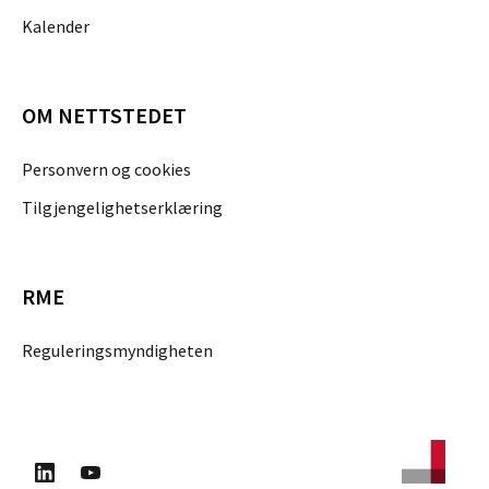
Kalender
OM NETTSTEDET
Personvern og cookies
Tilgjengelighetserklæring
RME
Reguleringsmyndigheten