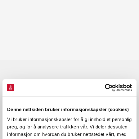
Les også
Denne nettsiden bruker informasjonskapsler (cookies)
Vi bruker informasjonskapsler for å gi innhold et personlig
preg, og for å analysere trafikken vår. Vi deler dessuten
informasjon om hvordan du bruker nettstedet vårt, med