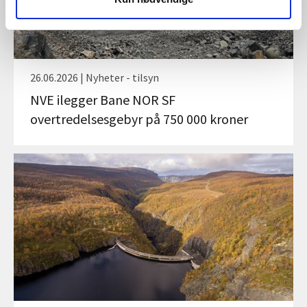
26.06.2026 | Nyheter - tilsyn
NVE ilegger Bane NOR SF
overtredelsesgebyr på 750 000 kroner