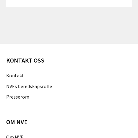
KONTAKT OSS
Kontakt
NVEs beredskapsrolle
Presserom
OM NVE
Om NVE