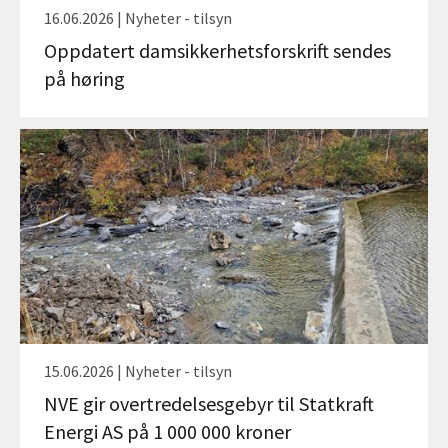
16.06.2026 | Nyheter - tilsyn
Oppdatert damsikkerhetsforskrift sendes
på høring
15.06.2026 | Nyheter - tilsyn
NVE gir overtredelsesgebyr til Statkraft
Energi AS på 1 000 000 kroner