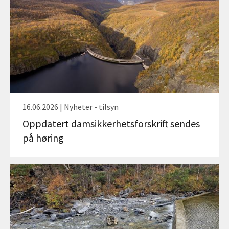
16.06.2026 | Nyheter - tilsyn
Oppdatert damsikkerhetsforskrift sendes
på høring