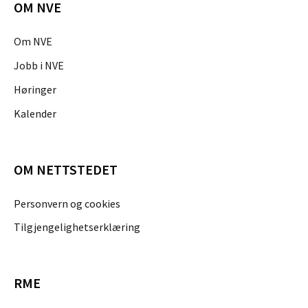
OM NVE
Om NVE
Jobb i NVE
Høringer
Kalender
OM NETTSTEDET
Personvern og cookies
Tilgjengelighetserklæring
RME