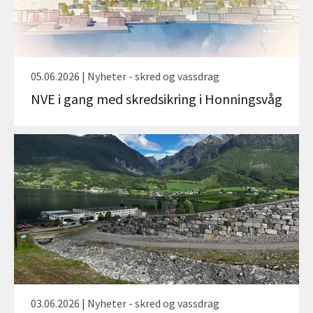
05.06.2026 | Nyheter - skred og vassdrag
NVE i gang med skredsikring i Honningsvåg
03.06.2026 | Nyheter - skred og vassdrag