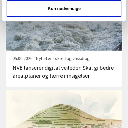
Kun nødvendige
05.06.2026 | Nyheter - skred og vassdrag
NVE lanserer digital veileder: Skal gi bedre
arealplaner og færre innsigelser