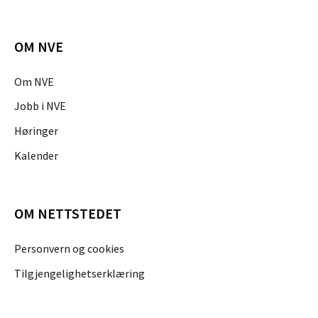
OM NVE
Om NVE
Jobb i NVE
Høringer
Kalender
OM NETTSTEDET
Personvern og cookies
Tilgjengelighetserklæring