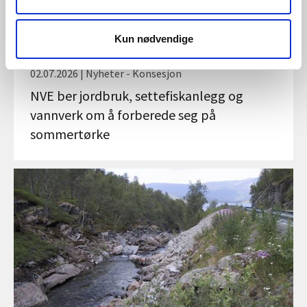
Kun nødvendige
02.07.2026 | Nyheter - Konsesjon
NVE ber jordbruk, settefiskanlegg og
vannverk om å forberede seg på
sommertørke