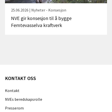
25.06.2026 | Nyheter - Konsesjon
NVE gir konsesjon til å bygge
Femtevasselva kraftverk
KONTAKT OSS
Kontakt
NVEs beredskapsrolle
Presserom