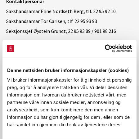
Kontaktpersonar
Sakshandsamar Eline Nordseth Berg, tlf. 22 95 92 10
Sakshandsamar Tor Carlsen, tlf. 22 95 93 93
Seksjonssjef Øystein Grundt, 22 95 93 89 / 901 98 216
Denne nettsiden bruker informasjonskapsler (cookies)
Vi bruker informasjonskapsler for å gi innhold et personlig
preg, og for å analysere trafikken vår. Vi deler dessuten
informasjon om hvordan du bruker nettstedet vårt, med
partnerne våre innen sosiale medier, annonsering og
analysearbeid, som kan kombinere den med annen
Les også
informasjon du har gjort tilgjengelig for dem, eller som de
har samlet inn gjennom din bruk av tjenestene deres.