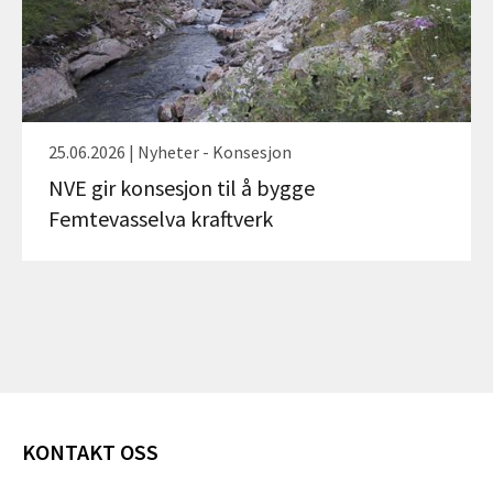
25.06.2026 | Nyheter - Konsesjon
NVE gir konsesjon til å bygge
Femtevasselva kraftverk
KONTAKT OSS