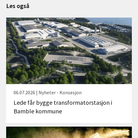
Les også
06.07.2026 | Nyheter - Konsesjon
Lede får bygge transformatorstasjon i
Bamble kommune