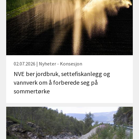
02.07.2026 | Nyheter - Konsesjon
NVE ber jordbruk, settefiskanlegg og
vannverk om å forberede seg på
sommertørke