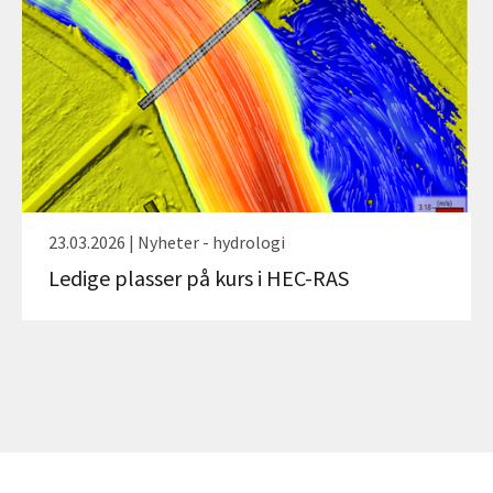
23.03.2026 | Nyheter - hydrologi
Ledige plasser på kurs i HEC-RAS