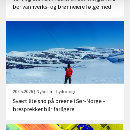
ber vannverks- og brønneiere følge med
20.05.2026 | Nyheter - hydrologi
Svært lite snø på breene i Sør-Norge –
bresprekker blir farligere