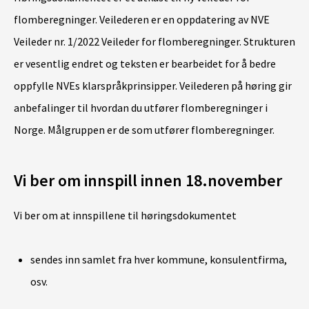
flomberegninger. Veilederen er en oppdatering av NVE
Veileder nr. 1/2022 Veileder for flomberegninger. Strukturen
er vesentlig endret og teksten er bearbeidet for å bedre
oppfylle NVEs klarspråkprinsipper. Veilederen på høring gir
anbefalinger til hvordan du utfører flomberegninger i
Norge. Målgruppen er de som utfører flomberegninger.
Vi ber om innspill innen 18.november
Vi ber om at innspillene til høringsdokumentet
sendes inn samlet fra hver kommune, konsulentfirma,
osv.