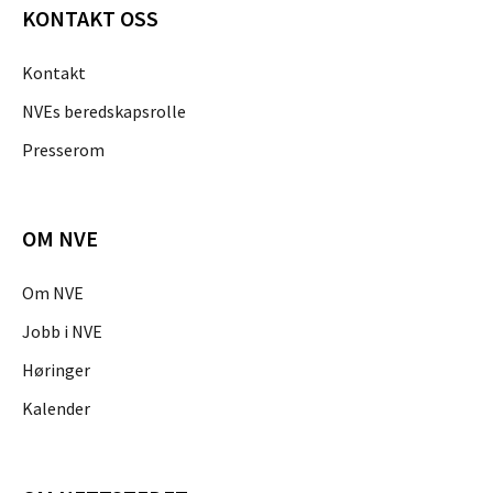
KONTAKT OSS
Kontakt
NVEs beredskapsrolle
Presserom
OM NVE
Om NVE
Jobb i NVE
Høringer
Kalender