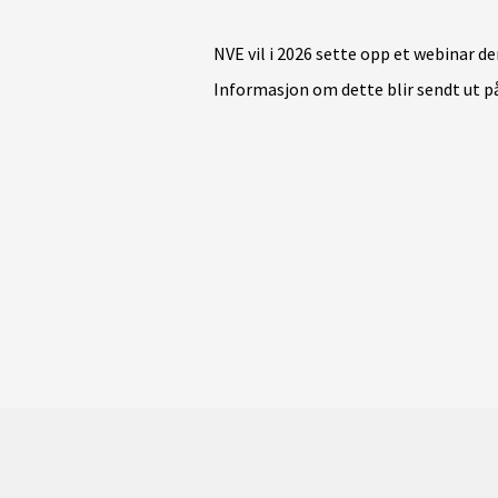
NVE vil i 2026 sette opp et
webinar
de
Informasjon om dette blir sendt ut på