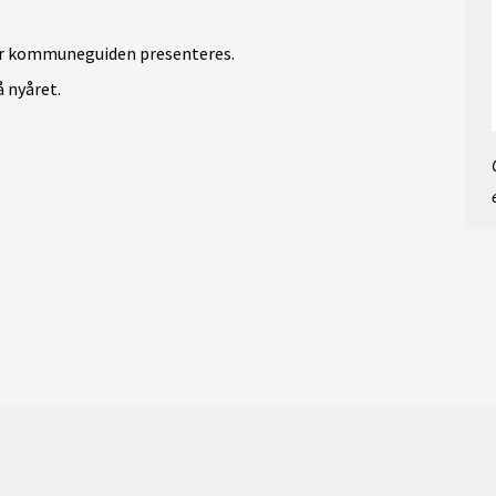
r kommuneguiden presenteres.
 nyåret.