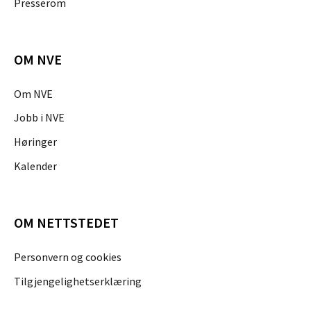
Presserom
OM NVE
Om NVE
Jobb i NVE
Høringer
Kalender
OM NETTSTEDET
Personvern og cookies
Tilgjengelighetserklæring