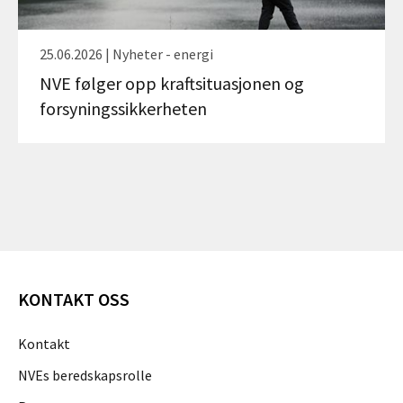
25.06.2026 | Nyheter - energi
NVE følger opp kraftsituasjonen og
forsyningssikkerheten
KONTAKT OSS
Kontakt
NVEs beredskapsrolle