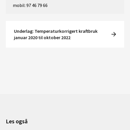
mobil: 97 46 79 66
Underlag: Temperaturkorrigert kraftbruk
januar 2020 til oktober 2022
Les også