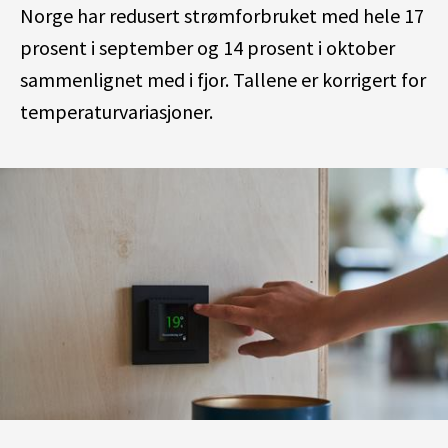
Norge har redusert strømforbruket med hele 17
prosent i september og 14 prosent i oktober
sammenlignet med i fjor. Tallene er korrigert for
temperaturvariasjoner.