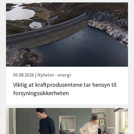
05.08.2026 | Nyheter - energi
Viktig at kraftprodusentene tar hensyn til
forsyningssikkerheten