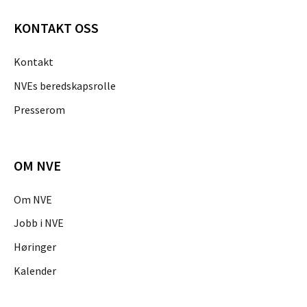
KONTAKT OSS
Kontakt
NVEs beredskapsrolle
Presserom
OM NVE
Om NVE
Jobb i NVE
Høringer
Kalender