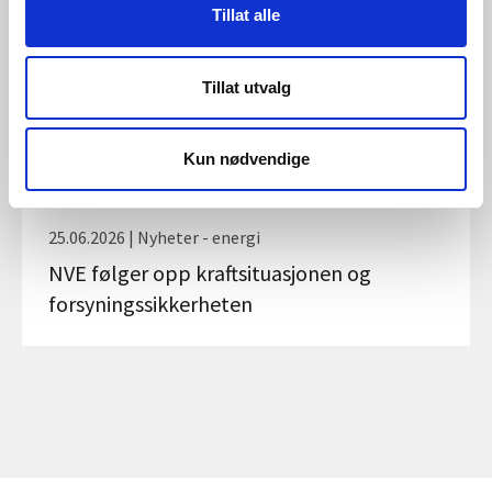
Tillat alle
Tillat utvalg
Kun nødvendige
25.06.2026 | Nyheter - energi
NVE følger opp kraftsituasjonen og
forsyningssikkerheten