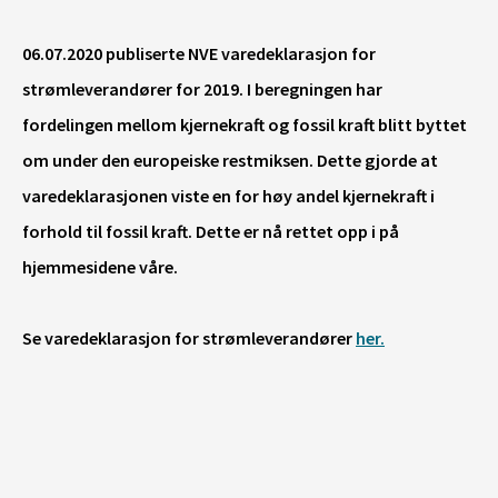
06.07.2020 publiserte NVE varedeklarasjon for
strømleverandører for 2019. I beregningen har
fordelingen mellom kjernekraft og fossil kraft blitt byttet
om under den europeiske restmiksen. Dette gjorde at
varedeklarasjonen viste en for høy andel kjernekraft i
forhold til fossil kraft. Dette er nå rettet opp i på
hjemmesidene våre.
Se varedeklarasjon for strømleverandører
her.