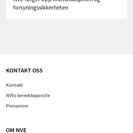
forsyningssikkerheten
KONTAKT OSS
Kontakt
NVEs beredskapsrolle
Presserom
OM NVE