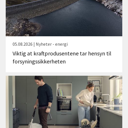
05.08.2026 | Nyheter - energi
Viktig at kraftprodusentene tar hensyn til
forsyningssikkerheten