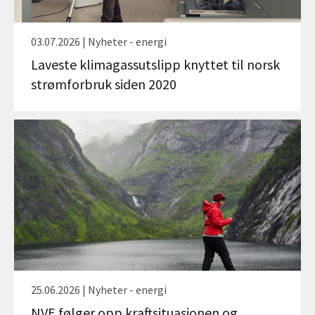
03.07.2026 | Nyheter - energi
Laveste klimagassutslipp knyttet til norsk
strømforbruk siden 2020
25.06.2026 | Nyheter - energi
NVE følger opp kraftsituasjonen og