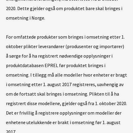
2020. Dette gjelder også om produktet bare skal bringes i
omsetning i Norge.
For omfattede produkter som bringes i omsetning etter 1.
oktober plikter leverandører (produsenter og importører)
å sørge for å ha registrert nødvendige opplysninger i
produktdatabasen EPREL før produktet bringes i
omsetning. I tillegg må alle modeller hvor enheter er bragt
i omsetning etter 1. august 2017 registreres, uavhengig av
om de fortsatt skal bringes i omsetning. Plikten til å ha
registrert disse modellene, gjelder også fra 1. oktober 2020.
Det er frivillig å registrere opplysninger om modeller der
enhetene utelukkende er brakt i omsetning før 1. august
2017.