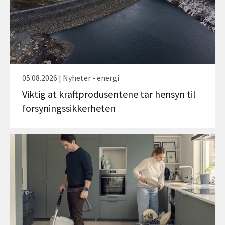
05.08.2026 | Nyheter - energi
Viktig at kraftprodusentene tar hensyn til
forsyningssikkerheten