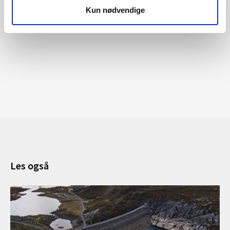
distribusjonsnettet.
Kun nødvendige
Les også