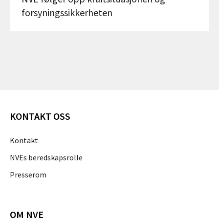
forsyningssikkerheten
KONTAKT OSS
Kontakt
NVEs beredskapsrolle
Presserom
OM NVE