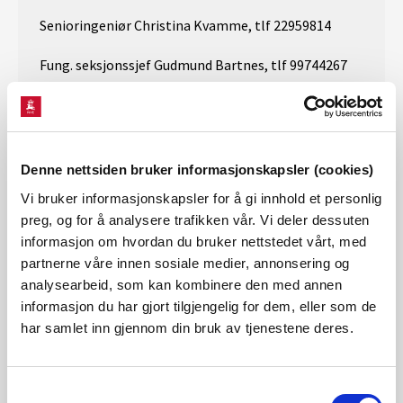
Senioringeniør Christina Kvamme, tlf 22959814
Fung. seksjonssjef Gudmund Bartnes, tlf 99744267
Denne nettsiden bruker informasjonskapsler (cookies)
Vi bruker informasjonskapsler for å gi innhold et personlig
preg, og for å analysere trafikken vår. Vi deler dessuten
informasjon om hvordan du bruker nettstedet vårt, med
partnerne våre innen sosiale medier, annonsering og
analysearbeid, som kan kombinere den med annen
informasjon du har gjort tilgjengelig for dem, eller som de
har samlet inn gjennom din bruk av tjenestene deres.
Samtykkevalg