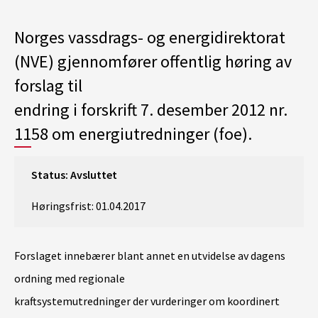
Norges vassdrags- og energidirektorat
(NVE) gjennomfører offentlig høring av
forslag til
endring i forskrift 7. desember 2012 nr.
1158 om energiutredninger (foe).
Status: Avsluttet
Høringsfrist: 01.04.2017
Forslaget innebærer blant annet en utvidelse av dagens
ordning med regionale
kraftsystemutredninger der vurderinger om koordinert