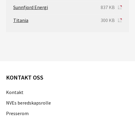
Sunnfjord Energi
837 KB
Titania
300 KB
KONTAKT OSS
Kontakt
NVEs beredskapsrolle
Presserom