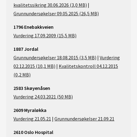
kvalitetssikring 30.06.2026 (3,0 MB)
|
Grunnundersøkelser 09.05.2025 (26,5 MB)
1796
Enebakkveien
Vurdering 17.09.2009 (15,5 MB)
1887 Jordal
Grunnundersøkelser 18.08.2015 (3,5 MB)
|
Vurdering
02.12.2015 (10,1 MB)
|
Kvalitetskontroll 04.12.2015
(0,2 MB)
2583 Skøyenåsen​
Vurdering 24.03.2021 (50 MB)
2609 Myraløkka
Vurdering 21.05.21
|
Grunnundersøkelser 21.09.21
2610 Oslo Hospital