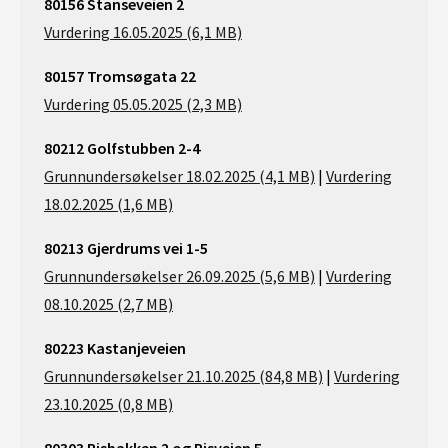
80156 Stanseveien 2
Vurdering 16.05.2025 (6,1 MB)
80157 Tromsøgata 22
Vurdering 05.05.2025 (2,3 MB)
80212 Golfstubben 2-4
Grunnundersøkelser 18.02.2025 (4,1 MB)
|
Vurdering
18.02.2025 (1,6 MB)
80213 Gjerdrums vei 1-5
Grunnundersøkelser 26.09.2025 (5,6 MB)
|
Vurdering
08.10.2025 (2,7 MB)
80223 Kastanjeveien
Grunnundersøkelser 21.10.2025 (84,8 MB)
|
Vurdering
23.10.2025 (0,8 MB)