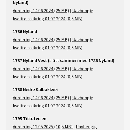
Nyland)
Vurdering 14.06.2024 (25 MB)
|
Uavhengig
kvalitetssikring 01.07.2024 (0,5 MB)
1786 Nyland
Vurdering 14.06.2024 (25 MB)
|
Uavhengig
kvalitetssikring 01.07.2024 (0,5 MB)
1787 Nyland Vest (slått sammen med 1786 Nyland)
Vurdering 14.06.2024 (25 MB)
|
Uavhengig
kvalitetssikring 01.07.2024 (0,5 MB)
1788 Nedre Kalbakkvei
Vurdering 14.06.2024 (25 MB)
|
Uavhengig
kvalitetssikring 01.07.2024 (0,5 MB)
1795 Tittutveien
Vurdering 12.05.2025 (10,5 MB)
|
Uavhengig