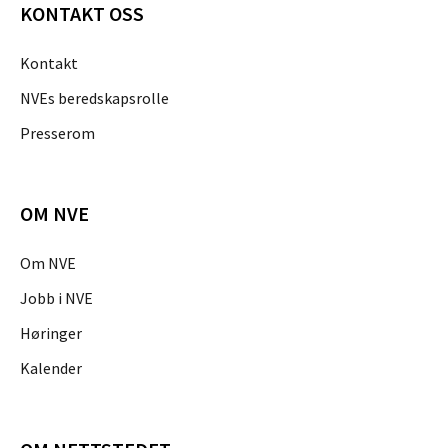
KONTAKT OSS
Kontakt
NVEs beredskapsrolle
Presserom
OM NVE
Om NVE
Jobb i NVE
Høringer
Kalender