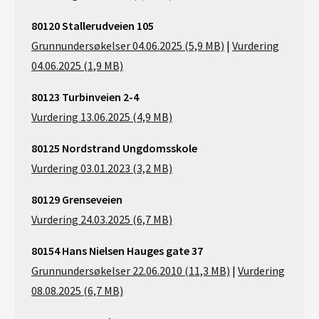
80120 Stallerudveien 105
Grunnundersøkelser 04.06.2025 (5,9 MB)
|
Vurdering
04.06.2025 (1,9 MB)
80123 Turbinveien 2-4
Vurdering 13.06.2025 (4,9 MB)
80125 Nordstrand Ungdomsskole
Vurdering 03.01.2023 (3,2 MB)
80129 Grenseveien
Vurdering 24.03.2025 (6,7 MB)
80154 Hans Nielsen Hauges gate 37
Grunnundersøkelser 22.06.2010 (11,3 MB)
|
Vurdering
08.08.2025 (6,7 MB)