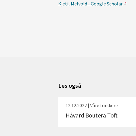
Kjetil Melvold - Google Scholar
Les også
12.12.2022 | Våre forskere
Håvard Boutera Toft