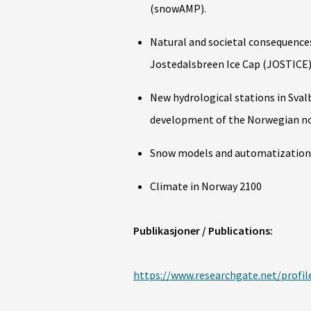
(snowAMP).
Natural and societal consequence
Jostedalsbreen Ice Cap (JOSTICE)
New hydrological stations in Sval
development of the Norwegian n
Snow models and automatization 
Climate in Norway 2100
Publikasjoner / Publications:
https://www.researchgate.net/profil