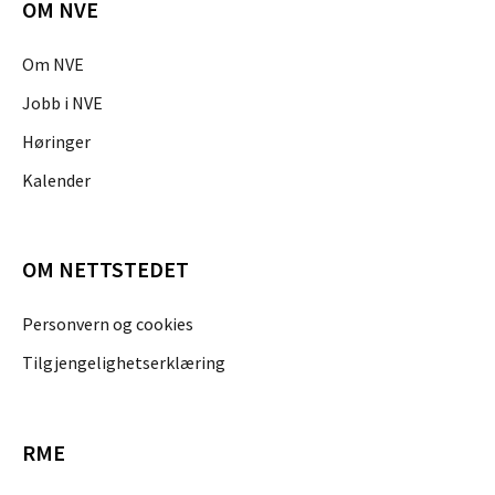
OM NVE
Om NVE
Jobb i NVE
Høringer
Kalender
OM NETTSTEDET
Personvern og cookies
Tilgjengelighetserklæring
RME