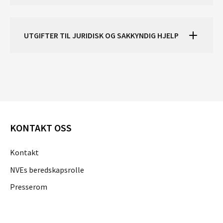
UTGIFTER TIL JURIDISK OG SAKKYNDIG HJELP
KONTAKT OSS
Kontakt
NVEs beredskapsrolle
Presserom