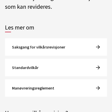
som kan revideres.
Les mer om
Saksgang for vilkårsrevisjoner
Standardvilkår
Manøvreringsreglement