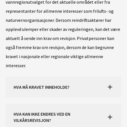
vannregionutvalget for det aktuelle området eller fra
representanter for allmenne interesser som frilufts- og
naturvernorganisasjoner. Dersom reindriftsaktører har
opplevd ulemper eller skader av reguleringen, kan det være
aktuelt å sende inn krav om revisjon. Privatpersoner kan
også fremme krav om revisjon, dersom de kan begrunne
kravet i nasjonale eller regionale viktige allmenne
interesser.
HVA MÅ KRAVET INNEHOLDE?
HVA KAN IKKE ENDRES VED EN
VILKÅRSREVISJON?