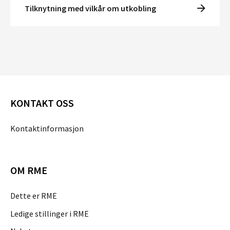
Tilknytning med vilkår om utkobling
KONTAKT OSS
Kontaktinformasjon
OM RME
Dette er RME
Ledige stillinger i RME