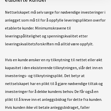
Nettselskapet må selv sørge for nødvendige investeringer i
anlegget som må til for å oppfylle leveringsplikten overfor
etablerte kunder. Minimumskravene til
leveringspålitelighet og spenningskvalitet etter
leveringskvalitetsforskriften må alltid være oppfylt.
Hvis en kunde ønsker en ny tilknytning til nettet eller økt
kapasitet i den eksisterende tilknytningen, slår det inn en
investerings- og tilknytningsplikt. Det betyr at
nettselskapet har en plikt til å gjøre nødvendige tiltak og
investeringer for å dekke kundens behov. De får også en
plikt til å kreve inn et anleggsbidrag for dette fra kunden.
Hvis kunden ikke vil betale anleggsbidraget, faller