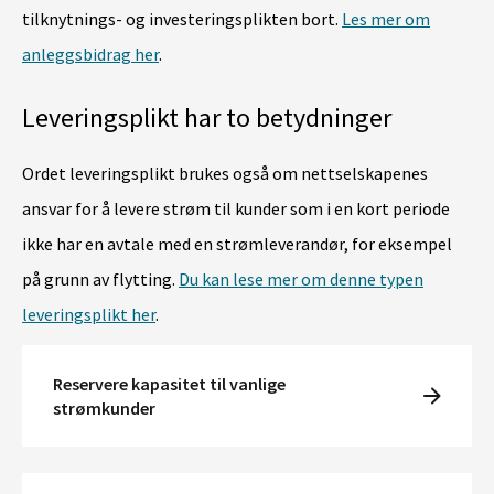
tilknytnings- og investeringsplikten bort.
Les mer om
anleggsbidrag her
.
Leveringsplikt
har to betydninger
Ordet
leveringsplikt
brukes også om nettselskapenes
ansvar for å levere strøm til kunder som i en kort periode
ikke har en avtale med en strømleverandør, for eksempel
på grunn av flytting.
Du kan lese mer om denne typen
leveringsplikt her
.
Reservere kapasitet til vanlige
strømkunder