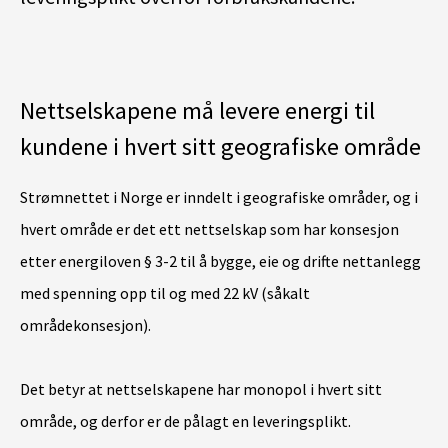
Nettselskapene må levere energi til
kundene i hvert sitt geografiske område
Strømnettet i Norge er inndelt i geografiske områder, og i
hvert område er det ett nettselskap som har konsesjon
etter energiloven § 3-2 til å bygge, eie og drifte nettanlegg
med spenning opp til og med 22 kV (såkalt
områdekonsesjon).
Det betyr at nettselskapene har monopol i hvert sitt
område, og derfor er de pålagt en leveringsplikt.