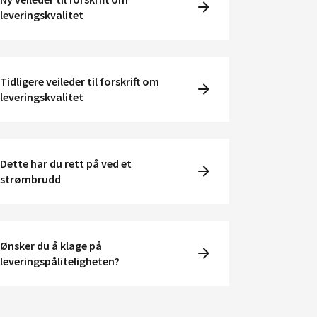
leveringskvalitet
Tidligere veileder til forskrift om
leveringskvalitet
Dette har du rett på ved et
strømbrudd
Ønsker du å klage på
leveringspåliteligheten?