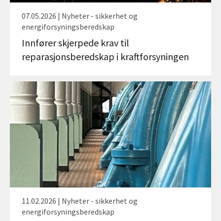
07.05.2026 | Nyheter - sikkerhet og
energiforsyningsberedskap
Innfører skjerpede krav til
reparasjonsberedskap i kraftforsyningen
11.02.2026 | Nyheter - sikkerhet og
energiforsyningsberedskap