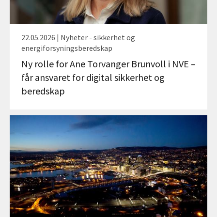
22.05.2026 | Nyheter - sikkerhet og
energiforsyningsberedskap
Ny rolle for Ane Torvanger Brunvoll i NVE –
får ansvaret for digital sikkerhet og
beredskap