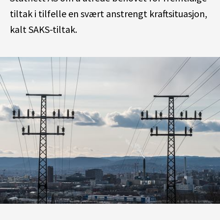
tiltak i tilfelle en svært anstrengt kraftsituasjon,
kalt SAKS-tiltak.