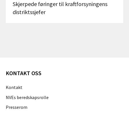
Skjerpede føringer til kraftforsyningens
distriktssjefer
KONTAKT OSS
Kontakt
NVEs beredskapsrolle
Presserom