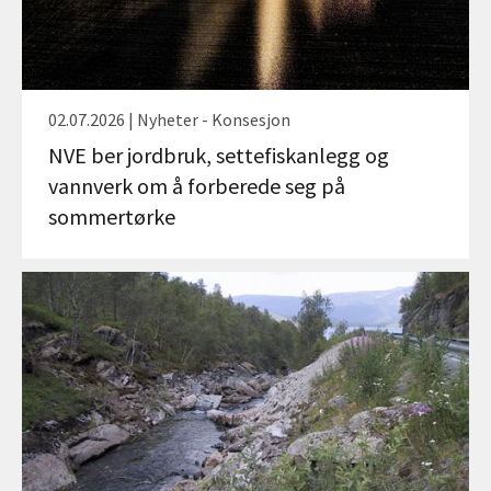
02.07.2026 | Nyheter - Konsesjon
NVE ber jordbruk, settefiskanlegg og
vannverk om å forberede seg på
sommertørke