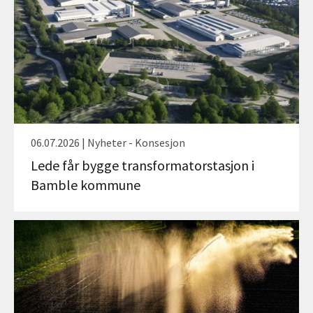
06.07.2026 | Nyheter - Konsesjon
Lede får bygge transformatorstasjon i
Bamble kommune