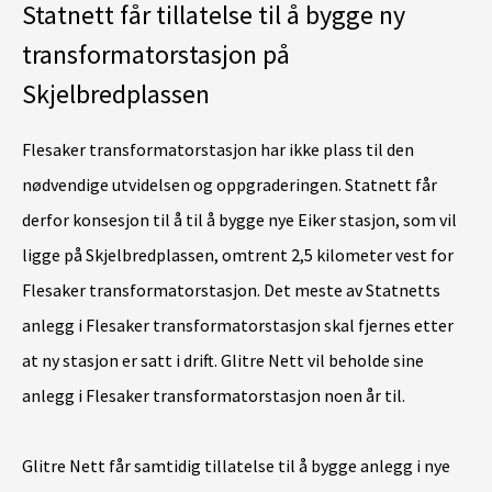
Statnett får tillatelse til å bygge ny
transformatorstasjon på
Skjelbredplassen
Flesaker transformatorstasjon har ikke plass til den
nødvendige utvidelsen og oppgraderingen. Statnett får
derfor konsesjon til å til å bygge nye Eiker stasjon, som vil
ligge på Skjelbredplassen, omtrent 2,5 kilometer vest for
Flesaker transformatorstasjon. Det meste av Statnetts
anlegg i Flesaker transformatorstasjon skal fjernes etter
at ny stasjon er satt i drift. Glitre Nett vil beholde sine
anlegg i Flesaker transformatorstasjon noen år til.
Glitre Nett får samtidig tillatelse til å bygge anlegg i nye