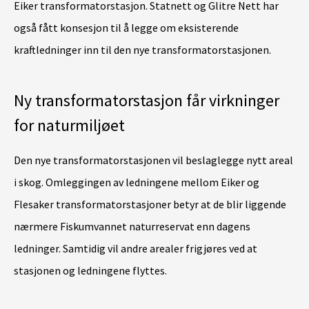
Eiker transformatorstasjon. Statnett og Glitre Nett har
også fått konsesjon til å legge om eksisterende
kraftledninger inn til den nye transformatorstasjonen.
Ny transformatorstasjon får virkninger
for naturmiljøet
Den nye transformatorstasjonen vil beslaglegge nytt areal
i skog. Omleggingen av ledningene mellom Eiker og
Flesaker transformatorstasjoner betyr at de blir liggende
nærmere Fiskumvannet naturreservat enn dagens
ledninger. Samtidig vil andre arealer frigjøres ved at
stasjonen og ledningene flyttes.