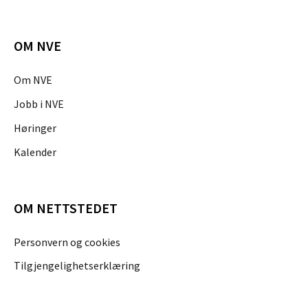
OM NVE
Om NVE
Jobb i NVE
Høringer
Kalender
OM NETTSTEDET
Personvern og cookies
Tilgjengelighetserklæring