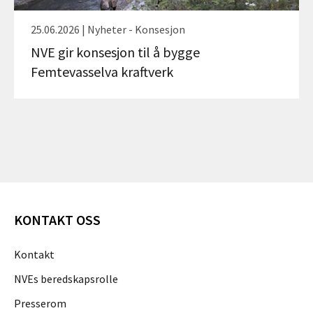
25.06.2026 | Nyheter - Konsesjon
NVE gir konsesjon til å bygge
Femtevasselva kraftverk
KONTAKT OSS
Kontakt
NVEs beredskapsrolle
Presserom