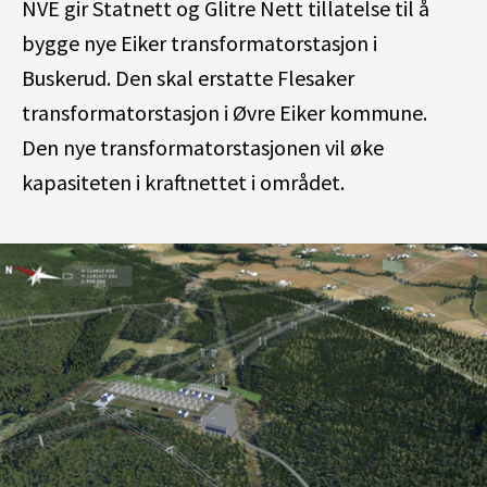
NVE gir Statnett og Glitre Nett tillatelse til å
bygge nye Eiker transformatorstasjon i
Buskerud. Den skal erstatte Flesaker
transformatorstasjon i Øvre Eiker kommune.
Den nye transformatorstasjonen vil øke
kapasiteten i kraftnettet i området.