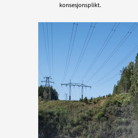
konsesjonsplikt.