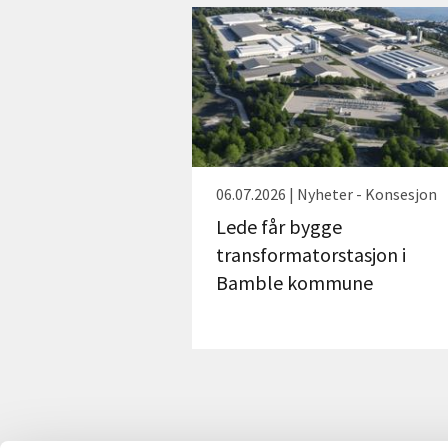
06.07.2026 | Nyheter - Konsesjon
Lede får bygge
transformatorstasjon i
Bamble kommune