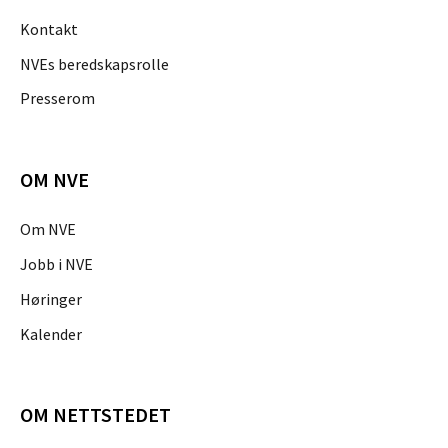
Kontakt
NVEs beredskapsrolle
Presserom
OM NVE
Om NVE
Jobb i NVE
Høringer
Kalender
OM NETTSTEDET