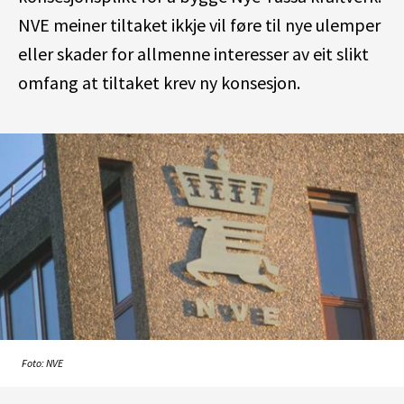
NVE meiner tiltaket ikkje vil føre til nye ulemper
eller skader for allmenne interesser av eit slikt
omfang at tiltaket krev ny konsesjon.
Foto: NVE