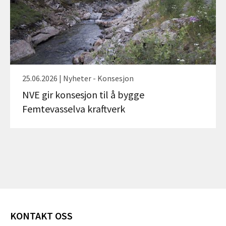
25.06.2026 | Nyheter - Konsesjon
NVE gir konsesjon til å bygge
Femtevasselva kraftverk
KONTAKT OSS