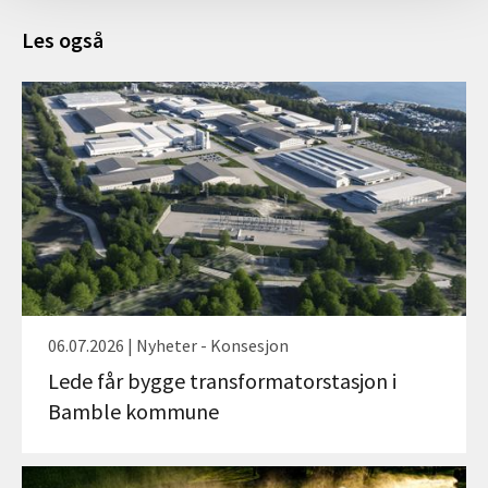
Les også
06.07.2026 | Nyheter - Konsesjon
Lede får bygge transformatorstasjon i
Bamble kommune