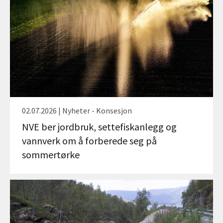
02.07.2026 | Nyheter - Konsesjon
NVE ber jordbruk, settefiskanlegg og
vannverk om å forberede seg på
sommertørke