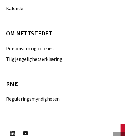
Kalender
OM NETTSTEDET
Personvern og cookies
Tilgjengelighetserklæring
RME
Reguleringsmyndigheten