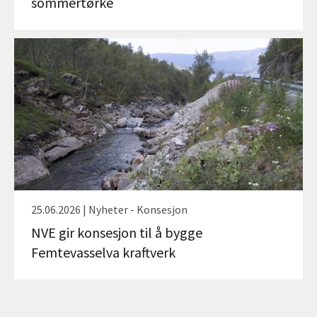
sommertørke
25.06.2026 | Nyheter - Konsesjon
NVE gir konsesjon til å bygge
Femtevasselva kraftverk