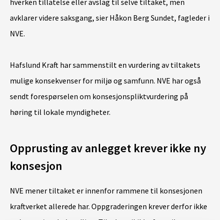
hverken tillatelse eller avslag til selve tiltaket, men
avklarer videre saksgang, sier Håkon Berg Sundet, fagleder i
NVE.
Hafslund Kraft har sammenstilt en vurdering av tiltakets
mulige konsekvenser for miljø og samfunn. NVE har også
sendt forespørselen om konsesjonspliktvurdering på
høring til lokale myndigheter.
Opprusting av anlegget krever ikke ny
konsesjon
NVE mener tiltaket er innenfor rammene til konsesjonen
kraftverket allerede har. Oppgraderingen krever derfor ikke