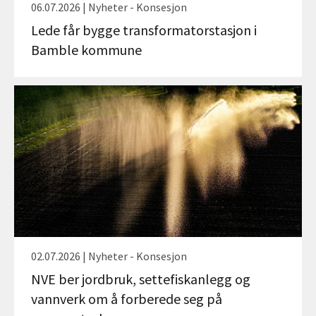
06.07.2026 | Nyheter - Konsesjon
Lede får bygge transformatorstasjon i
Bamble kommune
02.07.2026 | Nyheter - Konsesjon
NVE ber jordbruk, settefiskanlegg og
vannverk om å forberede seg på