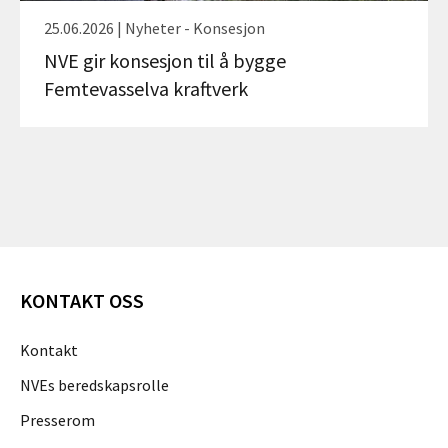
25.06.2026 | Nyheter - Konsesjon
NVE gir konsesjon til å bygge
Femtevasselva kraftverk
KONTAKT OSS
Kontakt
NVEs beredskapsrolle
Presserom