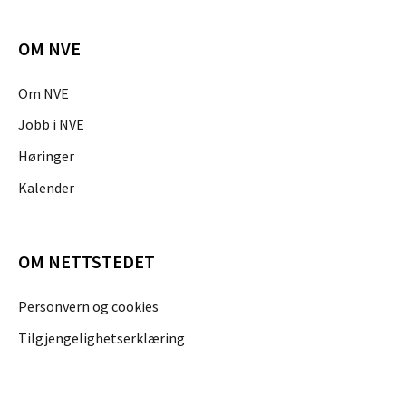
OM NVE
Om NVE
Jobb i NVE
Høringer
Kalender
OM NETTSTEDET
Personvern og cookies
Tilgjengelighetserklæring