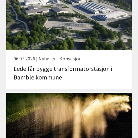
06.07.2026 | Nyheter - Konsesjon
Lede får bygge transformatorstasjon i
Bamble kommune