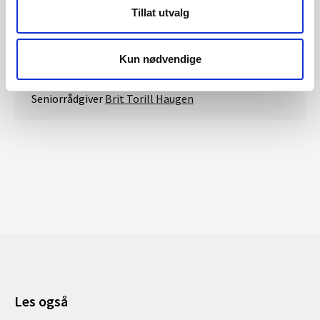
Tillat utvalg
Kun nødvendige
Kontakt
Seniorrådgiver
Brit Torill Haugen
Les også