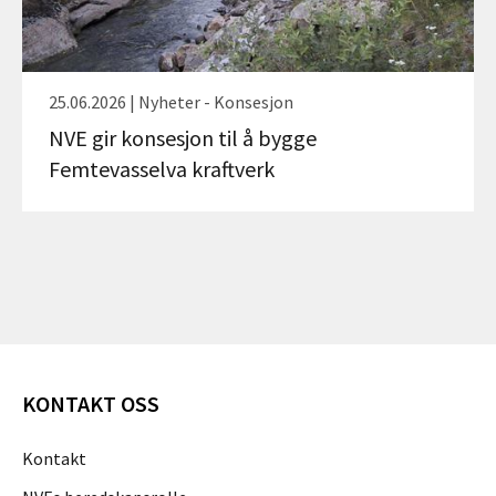
25.06.2026 | Nyheter - Konsesjon
NVE gir konsesjon til å bygge
Femtevasselva kraftverk
KONTAKT OSS
Kontakt