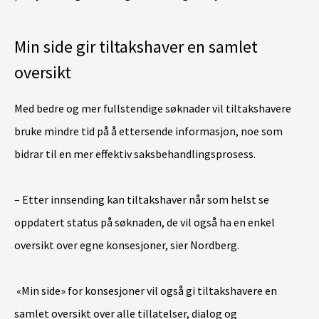
Min side gir tiltakshaver en samlet
oversikt
Med bedre og mer fullstendige søknader vil tiltakshavere
bruke mindre tid på å ettersende informasjon, noe som
bidrar til en mer effektiv saksbehandlingsprosess.
– Etter innsending kan tiltakshaver når som helst se
oppdatert status på søknaden, de vil også ha en enkel
oversikt over egne konsesjoner, sier Nordberg.
«Min side» for konsesjoner vil også gi tiltakshavere en
samlet oversikt over alle tillatelser, dialog og