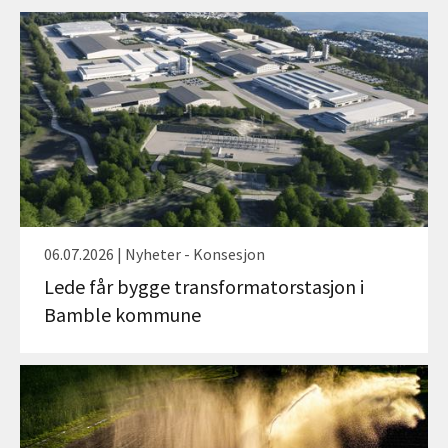
06.07.2026 | Nyheter - Konsesjon
Lede får bygge transformatorstasjon i
Bamble kommune