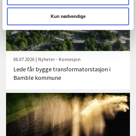
Kun nødvendige
06.07.2026 | Nyheter - Konsesjon
Lede får bygge transformatorstasjon i
Bamble kommune