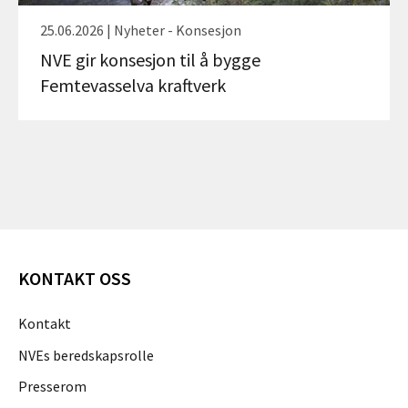
25.06.2026 | Nyheter - Konsesjon
NVE gir konsesjon til å bygge
Femtevasselva kraftverk
KONTAKT OSS
Kontakt
NVEs beredskapsrolle
Presserom