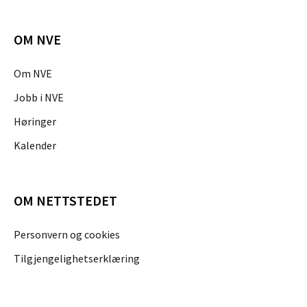
OM NVE
Om NVE
Jobb i NVE
Høringer
Kalender
OM NETTSTEDET
Personvern og cookies
Tilgjengelighetserklæring