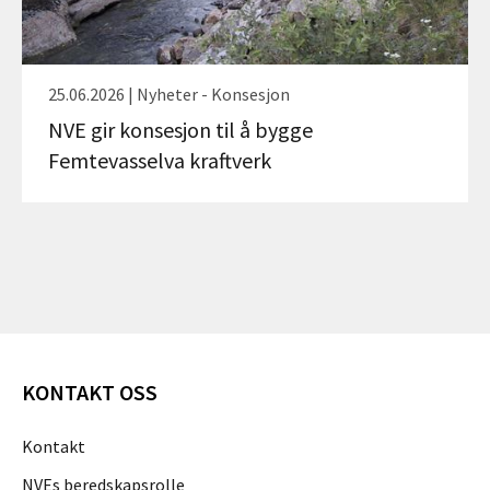
25.06.2026 | Nyheter - Konsesjon
NVE gir konsesjon til å bygge
Femtevasselva kraftverk
KONTAKT OSS
Kontakt
NVEs beredskapsrolle