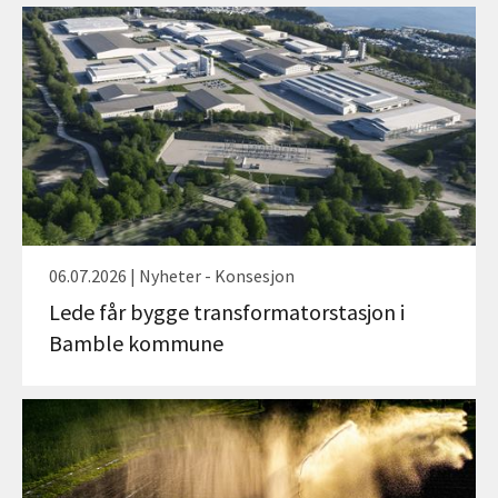
06.07.2026 | Nyheter - Konsesjon
Lede får bygge transformatorstasjon i
Bamble kommune