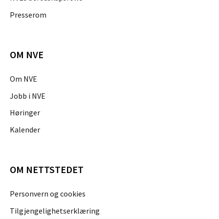
Presserom
OM NVE
Om NVE
Jobb i NVE
Høringer
Kalender
OM NETTSTEDET
Personvern og cookies
Tilgjengelighetserklæring