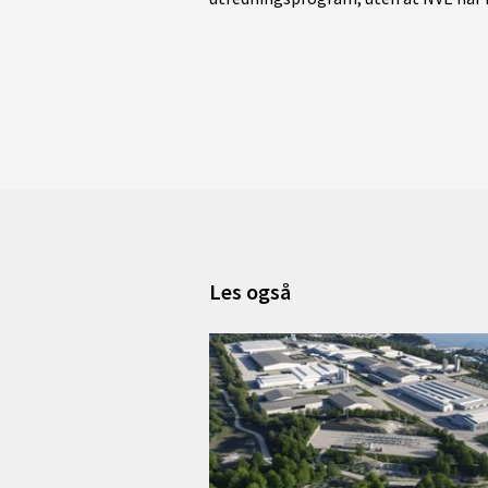
Les også