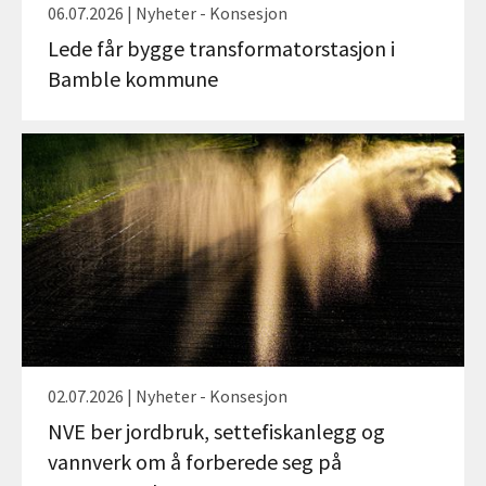
06.07.2026 | Nyheter - Konsesjon
Lede får bygge transformatorstasjon i
Bamble kommune
02.07.2026 | Nyheter - Konsesjon
NVE ber jordbruk, settefiskanlegg og
vannverk om å forberede seg på