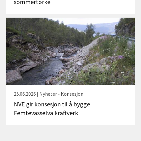
sommertørke
25.06.2026 | Nyheter - Konsesjon
NVE gir konsesjon til å bygge
Femtevasselva kraftverk