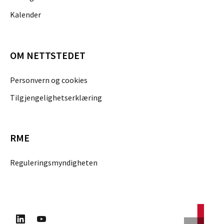
Kalender
OM NETTSTEDET
Personvern og cookies
Tilgjengelighetserklæring
RME
Reguleringsmyndigheten