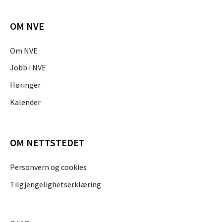
OM NVE
Om NVE
Jobb i NVE
Høringer
Kalender
OM NETTSTEDET
Personvern og cookies
Tilgjengelighetserklæring