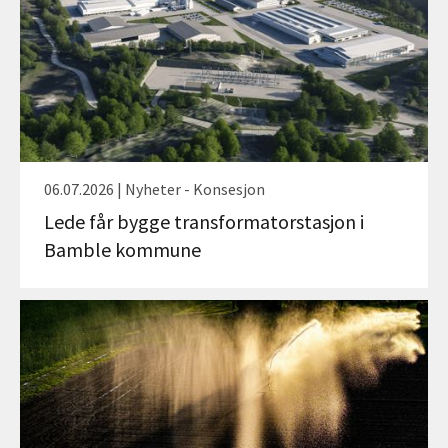
06.07.2026 | Nyheter - Konsesjon
Lede får bygge transformatorstasjon i
Bamble kommune