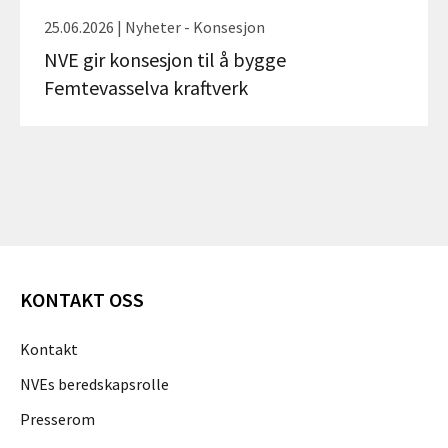
25.06.2026 | Nyheter - Konsesjon
NVE gir konsesjon til å bygge
Femtevasselva kraftverk
KONTAKT OSS
Kontakt
NVEs beredskapsrolle
Presserom