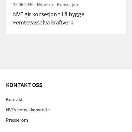
25.06.2026 | Nyheter - Konsesjon
NVE gir konsesjon til å bygge
Femtevasselva kraftverk
KONTAKT OSS
Kontakt
NVEs beredskapsrolle
Presserom