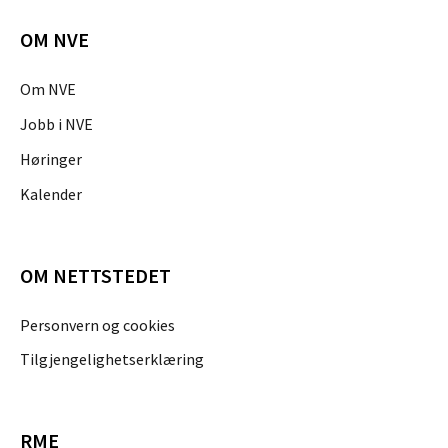
OM NVE
Om NVE
Jobb i NVE
Høringer
Kalender
OM NETTSTEDET
Personvern og cookies
Tilgjengelighetserklæring
RME