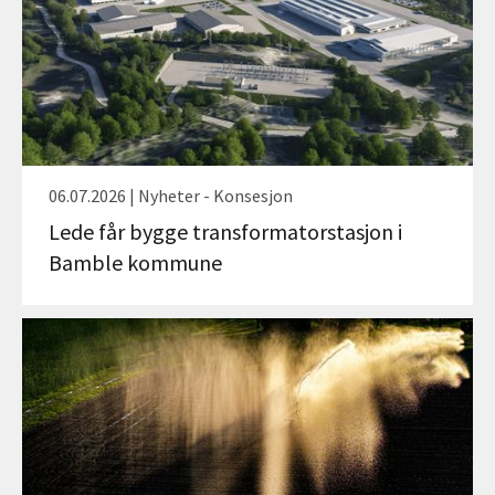
06.07.2026 | Nyheter - Konsesjon
Lede får bygge transformatorstasjon i
Bamble kommune