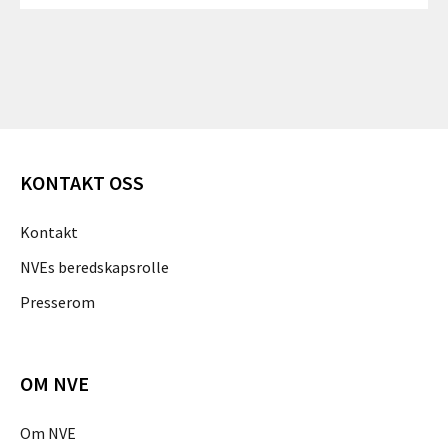
KONTAKT OSS
Kontakt
NVEs beredskapsrolle
Presserom
OM NVE
Om NVE