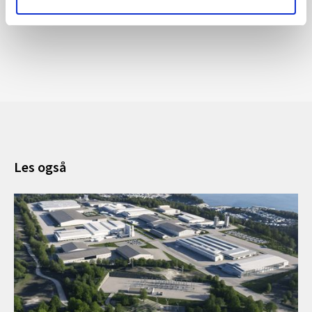
Les også