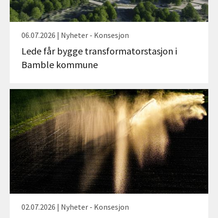
06.07.2026 | Nyheter - Konsesjon
Lede får bygge transformatorstasjon i
Bamble kommune
02.07.2026 | Nyheter - Konsesjon