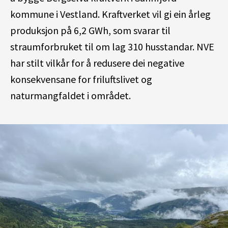
kommune i Vestland. Kraftverket vil gi ein årleg
produksjon på 6,2 GWh, som svarar til
straumforbruket til om lag 310 husstandar. NVE
har stilt vilkår for å redusere dei negative
konsekvensane for friluftslivet og
naturmangfaldet i området.