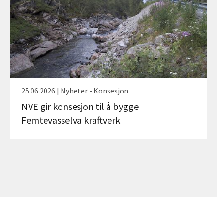
25.06.2026 | Nyheter - Konsesjon
NVE gir konsesjon til å bygge
Femtevasselva kraftverk