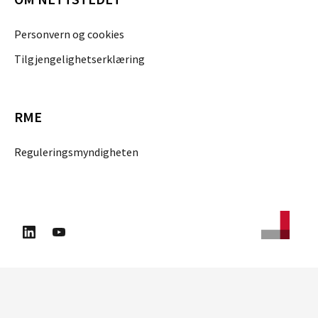
Personvern og cookies
Tilgjengelighetserklæring
RME
Reguleringsmyndigheten