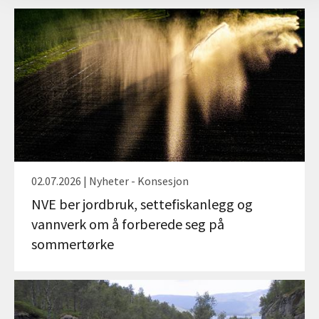
02.07.2026 | Nyheter - Konsesjon
NVE ber jordbruk, settefiskanlegg og
vannverk om å forberede seg på
sommertørke