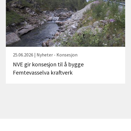
25.06.2026 | Nyheter - Konsesjon
NVE gir konsesjon til å bygge
Femtevasselva kraftverk