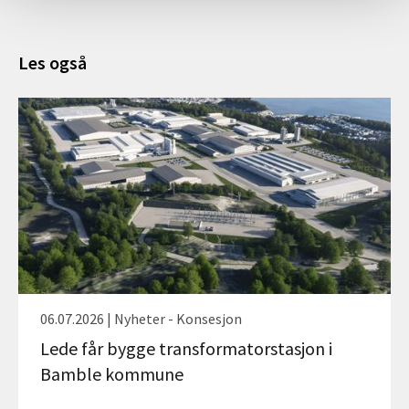
Les også
06.07.2026 | Nyheter - Konsesjon
Lede får bygge transformatorstasjon i
Bamble kommune