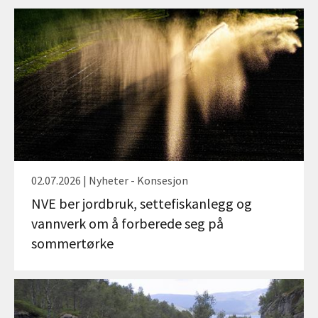
02.07.2026 | Nyheter - Konsesjon
NVE ber jordbruk, settefiskanlegg og
vannverk om å forberede seg på
sommertørke