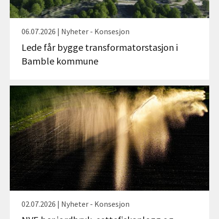
06.07.2026 | Nyheter - Konsesjon
Lede får bygge transformatorstasjon i
Bamble kommune
02.07.2026 | Nyheter - Konsesjon