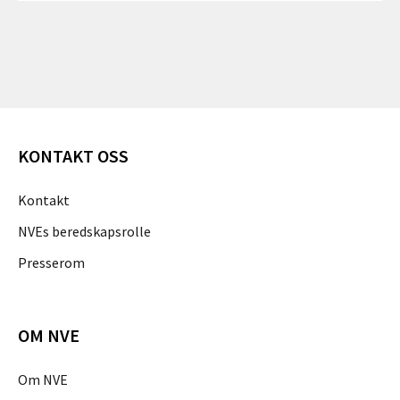
KONTAKT OSS
Kontakt
NVEs beredskapsrolle
Presserom
OM NVE
Om NVE