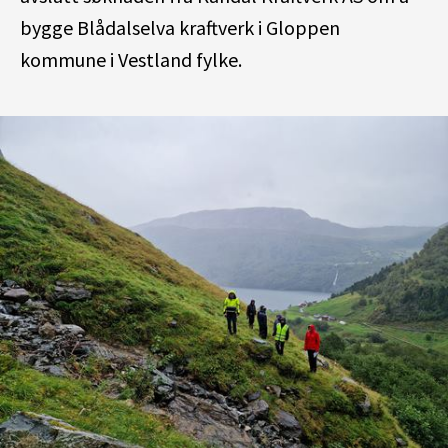
bygge Blådalselva kraftverk i Gloppen
kommune i Vestland fylke.