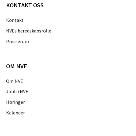
KONTAKT OSS
Kontakt
NVEs beredskapsrolle
Presserom
OM NVE
Om NVE
Jobb i NVE
Høringer
Kalender