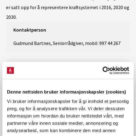
er satt opp for å representere kraftsystemet i 2016, 2020 og
2030.
Kontaktperson
Gudmund Bartnes​, Seniorrådgiver, mobil: 997 44 267
Lenke:
Kraftmarkedsanalyse mot 2030
Denne nettsiden bruker informasjonskapsler (cookies)
Vi bruker informasjonskapsler for å gi innhold et personlig
preg, og for å analysere trafikken vår. Vi deler dessuten
informasjon om hvordan du bruker nettstedet vårt, med
partnerne våre innen sosiale medier, annonsering og
analysearbeid, som kan kombinere den med annen