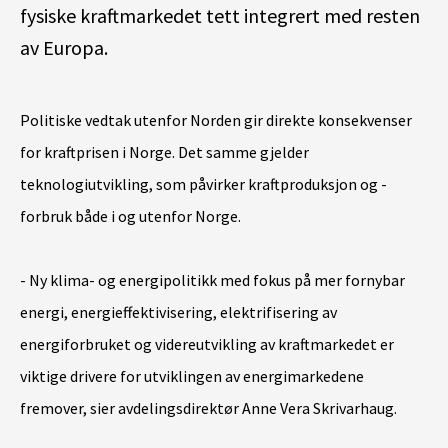
fysiske kraftmarkedet tett integrert med resten
av Europa.
Politiske vedtak utenfor Norden gir direkte konsekvenser
for kraftprisen i Norge. Det samme gjelder
teknologiutvikling, som påvirker kraftproduksjon og -
forbruk både i og utenfor Norge.
- Ny klima- og energipolitikk med fokus på mer fornybar
energi, energieffektivisering, elektrifisering av
energiforbruket og videreutvikling av kraftmarkedet er
viktige drivere for utviklingen av energimarkedene
fremover, sier avdelingsdirektør Anne Vera Skrivarhaug.