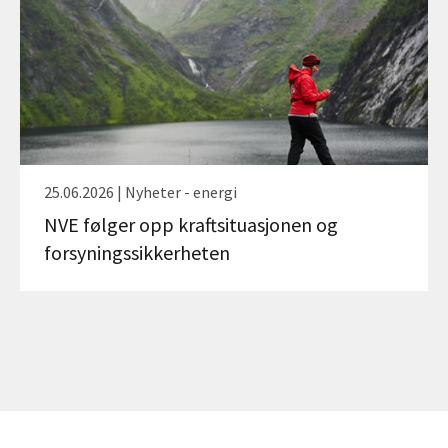
25.06.2026 | Nyheter - energi
NVE følger opp kraftsituasjonen og
forsyningssikkerheten