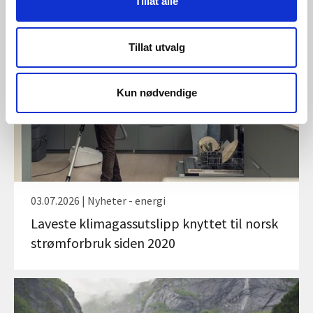
Tillat alle
Tillat utvalg
Kun nødvendige
03.07.2026 | Nyheter - energi
Laveste klimagassutslipp knyttet til norsk
strømforbruk siden 2020