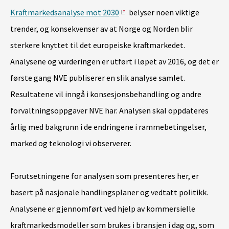
Kraftmarkedsanalyse mot 2030
belyser noen viktige
trender, og konsekvenser av at Norge og Norden blir
sterkere knyttet til det europeiske kraftmarkedet.
Analysene og vurderingen er utført i løpet av 2016, og det er
første gang NVE publiserer en slik analyse samlet.
Resultatene vil inngå i konsesjonsbehandling og andre
forvaltningsoppgaver NVE har. Analysen skal oppdateres
årlig med bakgrunn i de endringene i rammebetingelser,
marked og teknologi vi observerer.
Forutsetningene for analysen som presenteres her, er
basert på nasjonale handlingsplaner og vedtatt politikk.
Analysene er gjennomført ved hjelp av kommersielle
kraftmarkedsmodeller som brukes i bransjen i dag og, som